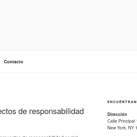
Contacto
ENCUÉNTRA
ctos de responsabilidad
Dirección
Calle Principal
New York, NY 