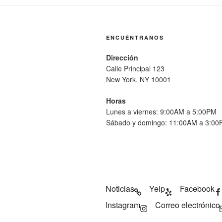
ENCUÉNTRANOS
Dirección
Calle Principal 123
New York, NY 10001
Horas
Lunes a viernes: 9:00AM a 5:00PM
Sábado y domingo: 11:00AM a 3:0
Noticias
Yelp
Facebook
Instagram
Correo electrónico