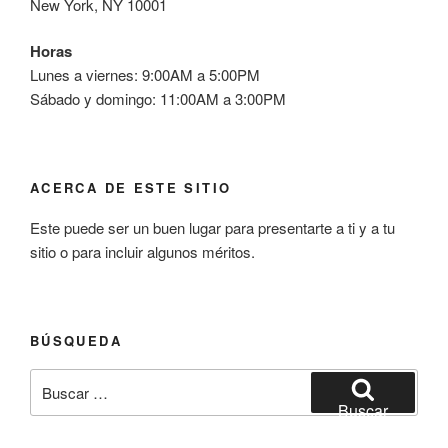
New York, NY 10001
Horas
Lunes a viernes: 9:00AM a 5:00PM
Sábado y domingo: 11:00AM a 3:00PM
ACERCA DE ESTE SITIO
Este puede ser un buen lugar para presentarte a ti y a tu
sitio o para incluir algunos méritos.
BÚSQUEDA
Buscar
por:
Buscar