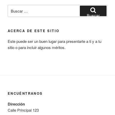
Buscar
por:
Buscar
ACERCA DE ESTE SITIO
Este puede ser un buen lugar para presentarte a ti y a tu
sitio o para incluir algunos méritos.
ENCUÉNTRANOS
Dirección
Calle Principal 123