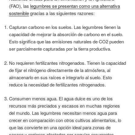
(FAO), las
legumbres se presentan como una alternativa
sostenible
gracias a las siguientes razones:
Capturan carbono en los suelos. Las legumbres tienen la
capacidad de mejorar la absorción de carbono en el suelo.
Esto significa que las emisiones naturales de CO2 pueden
ser parcialmente capturadas por la tierra productiva.
No requieren fertilizantes nitrogenados. Tienen la capacidad
de fijar el nitrógeno directamente de la atmósfera, al
almacenarlo en sus raíces e integrarlo al suelo. Esto
reduce la necesidad de fertilizantes nitrogenados.
Consumen menos agua. El agua dulce es uno de los
recursos más preciados y escasos en muchas regiones
del mundo. Las legumbres necesitan menos agua para
crecer en comparación con otros cultivos alimentarios, lo
que las convierte en una opción ideal para zonas de
secano y regiones afectadas por sequías recurrentes.