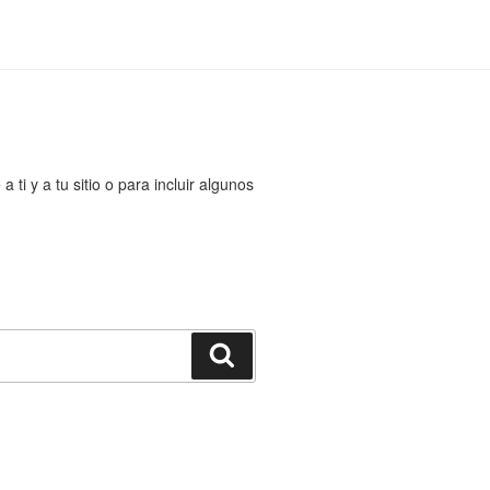
ti y a tu sitio o para incluir algunos
Buscar