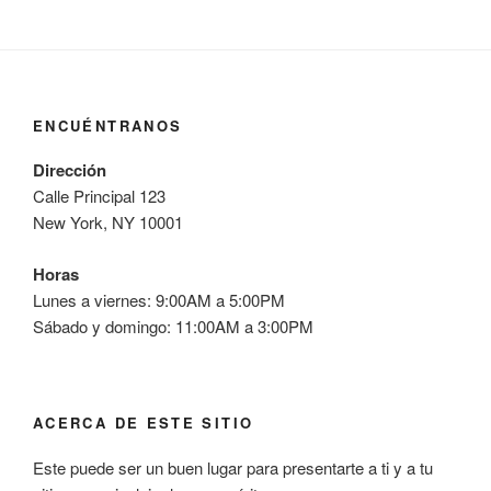
ENCUÉNTRANOS
Dirección
Calle Principal 123
New York, NY 10001
Horas
Lunes a viernes: 9:00AM a 5:00PM
Sábado y domingo: 11:00AM a 3:00PM
ACERCA DE ESTE SITIO
Este puede ser un buen lugar para presentarte a ti y a tu