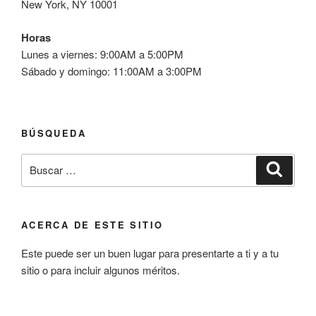
New York, NY 10001
Horas
Lunes a viernes: 9:00AM a 5:00PM
Sábado y domingo: 11:00AM a 3:00PM
BÚSQUEDA
Buscar
Buscar
por:
ACERCA DE ESTE SITIO
Este puede ser un buen lugar para presentarte a ti y a tu
sitio o para incluir algunos méritos.