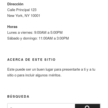
Dirección
Calle Principal 123
New York, NY 10001
Horas
Lunes a viernes: 9:00AM a 5:00PM
Sábado y domingo: 11:00AM a 3:00PM
ACERCA DE ESTE SITIO
Este puede ser un buen lugar para presentarte a ti y a tu
sitio o para incluir algunos méritos.
BÚSQUEDA
Buscar