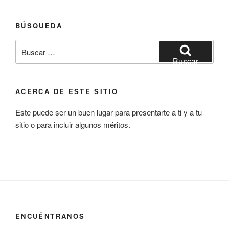
BÚSQUEDA
Buscar
por:
Buscar
ACERCA DE ESTE SITIO
Este puede ser un buen lugar para presentarte a ti y a tu
sitio o para incluir algunos méritos.
ENCUÉNTRANOS