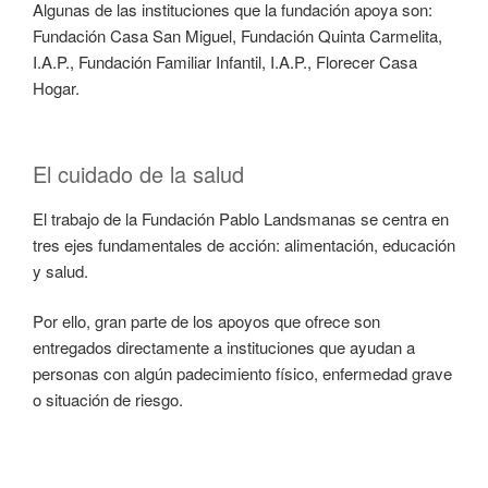
Algunas de las instituciones que la fundación apoya son:
Fundación Casa San Miguel, Fundación Quinta Carmelita,
I.A.P., Fundación Familiar Infantil, I.A.P., Florecer Casa
Hogar.
El cuidado de la salud
El trabajo de la Fundación Pablo Landsmanas se centra en
tres ejes fundamentales de acción: alimentación, educación
y salud.
Por ello, gran parte de los apoyos que ofrece son
entregados directamente a instituciones que ayudan a
personas con algún padecimiento físico, enfermedad grave
o situación de riesgo.