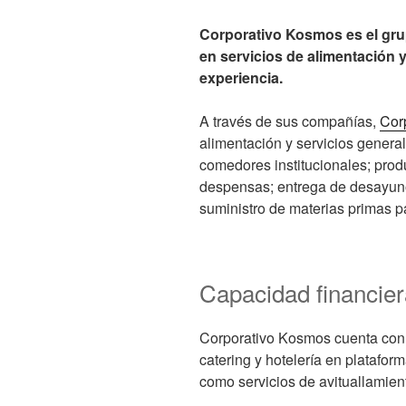
Corporativo Kosmos es el gr
en servicios de alimentación
experiencia.
A través de sus compañías,
Cor
alimentación y servicios genera
comedores institucionales; prod
despensas; entrega de desayun
suministro de materias primas p
Capacidad financiera
Corporativo Kosmos cuenta con 
catering y hotelería en plataform
como servicios de avituallamie