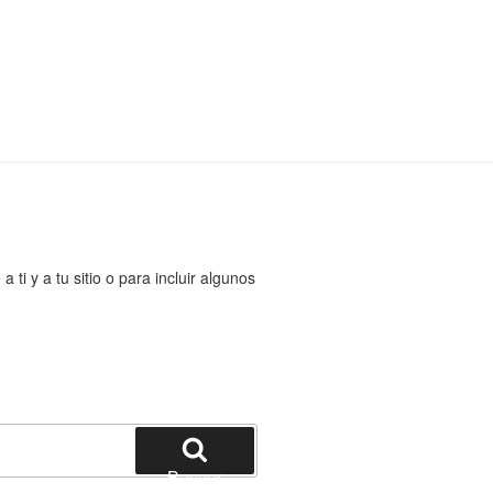
ti y a tu sitio o para incluir algunos
Buscar