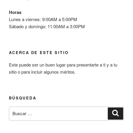
Horas
Lunes a viernes: 9:00AM a 5:00PM
Sábado y domingo: 11:00AM a 3:00PM
ACERCA DE ESTE SITIO
Este puede ser un buen lugar para presentarte a ti y a tu
sitio o para incluir algunos méritos.
BÚSQUEDA
Buscar
Buscar
por: