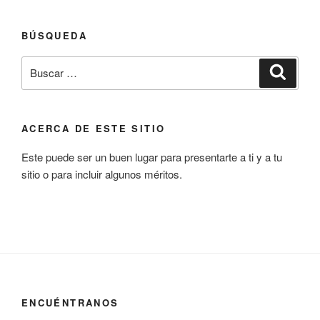
BÚSQUEDA
Buscar
Buscar
por:
ACERCA DE ESTE SITIO
Este puede ser un buen lugar para presentarte a ti y a tu
sitio o para incluir algunos méritos.
ENCUÉNTRANOS