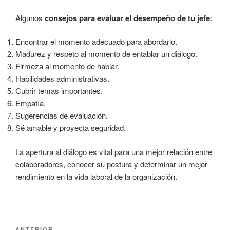
Algunos
consejos para evaluar el desempeño de tu jefe
:
Encontrar el momento adecuado para abordarlo.
Madurez y respeto al momento de entablar un diálogo.
Firmeza al momento de hablar.
Habilidades administrativas.
Cubrir temas importantes.
Empatía.
Sugerencias de evaluación.
Sé amable y proyecta seguridad.
La apertura al diálogo es vital para una mejor relación entre
colaboradores, conocer su postura y determinar un mejor
rendimiento en la vida laboral de la organización.
Navegación
ANTERIOR