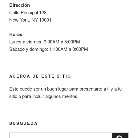
Dirección
Calle Principal 123
New York, NY 10001
Horas
Lunes a viernes: 9:00AM a 5:00PM
Sábado y domingo: 11:00AM a 3:00PM
ACERCA DE ESTE SITIO
Este puede ser un buen lugar para presentarte a ti y a tu
sitio o para incluir algunos méritos.
BÚSQUEDA
Buscar
Buscar