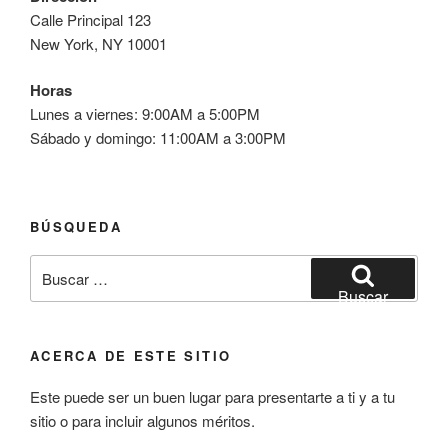
Calle Principal 123
New York, NY 10001
Horas
Lunes a viernes: 9:00AM a 5:00PM
Sábado y domingo: 11:00AM a 3:00PM
BÚSQUEDA
Buscar
por:
Buscar
ACERCA DE ESTE SITIO
Este puede ser un buen lugar para presentarte a ti y a tu
sitio o para incluir algunos méritos.