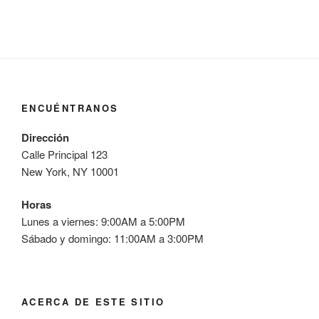
ENCUÉNTRANOS
Dirección
Calle Principal 123
New York, NY 10001
Horas
Lunes a viernes: 9:00AM a 5:00PM
Sábado y domingo: 11:00AM a 3:00PM
ACERCA DE ESTE SITIO